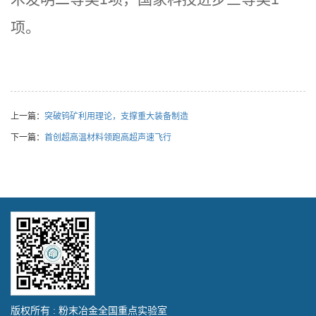
项。
上一篇：
突破钨矿利用理论，支撑重大装备制造
下一篇：
首创超高温材料领跑高超声速飞行
版权所有 : 粉末冶金全国重点实验室