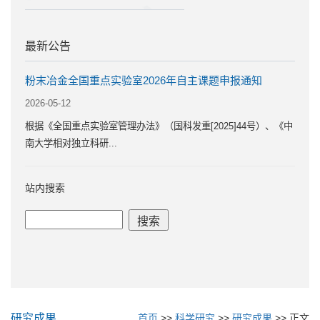
最新公告
粉末冶金全国重点实验室2026年自主课题申报通知
2026-05-12
根据《全国重点实验室管理办法》（国科发重[2025]44号）、《中
南大学相对独立科研...
站内搜索
研究成果
首页
>>
科学研究
>>
研究成果
>> 正文