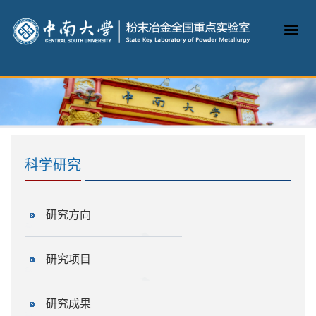
科学研究
研究方向
研究项目
研究成果