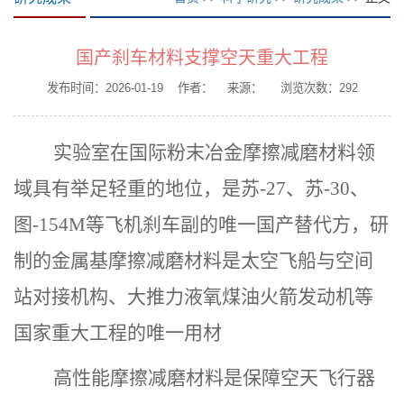
国产刹车材料支撑空天重大工程
发布时间：2026-01-19 作者： 来源： 浏览次数：
292
实验室在国际粉末冶金摩擦减磨材料领
域具有举足轻重的地位，是苏-27、苏-30、
图-154M等飞机刹车副的唯一国产替代方，研
制的金属基摩擦减磨材料是太空飞船与空间
站对接机构、大推力液氧煤油火箭发动机等
国家重大工程的唯一用材
高性能摩擦减磨材料是保障空天飞行器