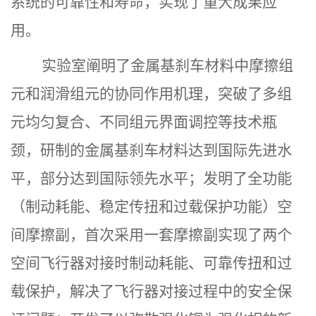
系统的可靠性和寿命，实现了重大成果应
用。
实验室阐明了金属基刹车材料中摩擦组
元和润滑组元的协同作用机理，突破了多组
元均匀复合、不同组元界面调控等技术瓶
颈，研制的金属基刹车材料达到国际先进水
平，部分达到国际领先水平；
发明了全功能
（制动耗能、稳定传扭和过载保护功能）空
间摩擦副，首次采用一套摩擦副实现了两个
空间飞行器对接时制动耗能、可靠传扭和过
载保护，解决了飞行器对接过程中的安全保