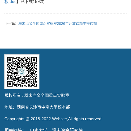
板.doc
】已下载
159
次
下一篇：
粉末冶金全国重点实验室2026年开放课题申报通知
版权所有 : 粉末冶金全国重点实验室
地址：湖南省长沙市中南大学校本部
Copyrights @ 2018-2022 Website,All rights reserved
相关链接：
中南大学
粉末冶金研究院