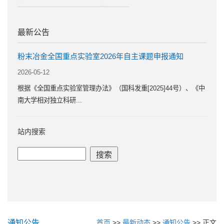
最新公告
粉末冶金全国重点实验室2026年自主课题申报通知
2026-05-12
根据《全国重点实验室管理办法》（国科发重[2025]44号）、《中
南大学相对独立科研...
站内搜索
通知公告
首页
>>
最新动态
>>
通知公告
>> 正文