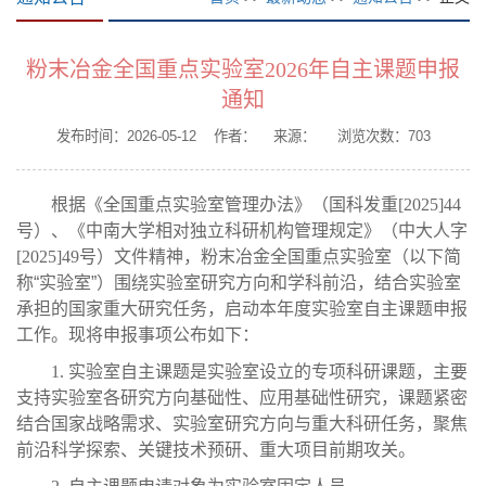
粉末冶金全国重点实验室2026年自主课题申报
通知
发布时间：2026-05-12 作者： 来源： 浏览次数：
703
根据《全国重点实验室管理办法》（国科发重
[2025]44
号）、《中南大学相对独立科研机构管理规定》（中大人字
[2025]49
号）文件精神，粉末冶金全国重点实验室（以下简
称“实验室”）围绕实验室研究方向和学科前沿，结合实验室
承担的国家重大研究任务，启动本年度实验室自主课题申报
工作。现将申报事项公布如下：
1.
实验室自主课题是实验室设立的专项科研课题，主要
支持实验室各研究方向基础性、应用基础性研究，课题紧密
结合国家战略需求、实验室研究方向与重大科研任务，聚焦
前沿科学探索、关键技术预研、重大项目前期攻关。