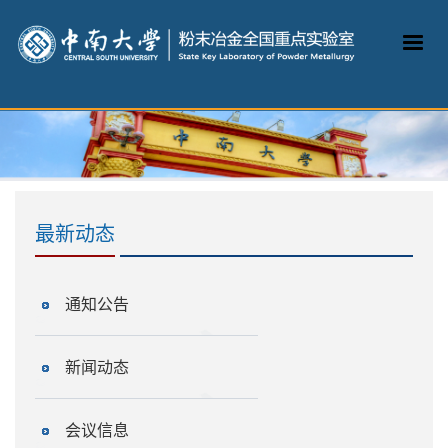
最新动态
通知公告
新闻动态
会议信息