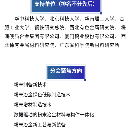
支持单位（排名不分先后）
华中科技大学、北京科技大学、华南理工大学、合
肥工业大学、钢铁研究总院、西北有色金属研究院、 株
洲硬质合金集团有限公司、
厦门钨业
股份有限公司、 西
北稀有金属材料研究院、广东省科学院新材料研究所
分会聚焦方向
粉末制备新技术
粉末冶金绿色低碳制造技术
粉末增材制造技术
数据驱动的粉末冶金材料与构件一体化
粉末冶金新工艺与新装备