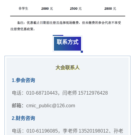
联系方式
大会联系人
1.参会咨询
电话：010-68710443，闫老师 15712976428
邮箱：
cmic_public@126.com
2.财务咨询
电话：010-61196085，李老师 13520198012、孙老