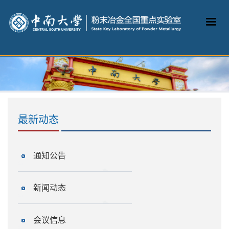
最新动态
通知公告
新闻动态
会议信息