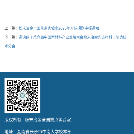
上一篇：
粉末冶金全国重点实验室2026年开放课题申报通知
下一篇：
邀请函丨第六届中国新材料产业发展大会粉末冶金先进材料与制造技
术分会
版权所有 : 粉末冶金全国重点实验室
地址：湖南省长沙市中南大学校本部