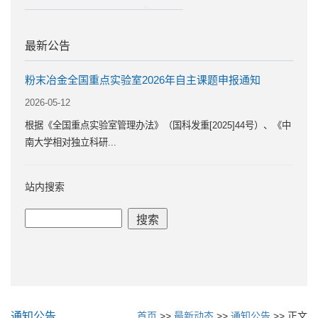
最新公告
粉末冶金全国重点实验室2026年自主课题申报通知
2026-05-12
根据《全国重点实验室管理办法》（国科发重[2025]44号）、《中
南大学相对独立科研...
站内搜索
通知公告
首页
>>
最新动态
>>
通知公告
>> 正文