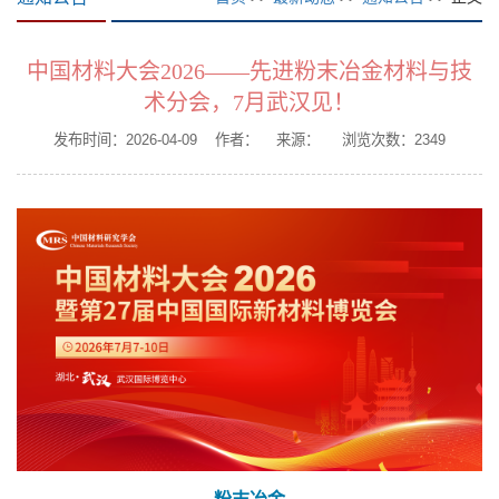
中国材料大会2026——先进粉末冶金材料与技
术分会，7月武汉见！
发布时间：2026-04-09 作者： 来源： 浏览次数：
2349
粉末冶金