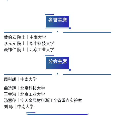
名誉主席
黄伯云 院士｜中南大学
李元元 院士｜华中科技大学
聂祚仁 院士｜北京工业大学
分会主席
周科朝｜中南大学
曲选辉｜北京科技大学
王金淑｜北京工业大学
汤慧萍｜空天金属材料浙江全省重点实验室
刘 咏｜中南大学