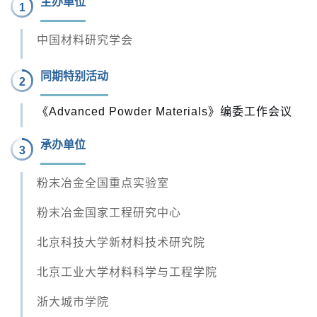
主办单位
1
中国材料研究学会
同期特别活动
2
《
Advanced Powder Materials
》编委工作会议
承办单位
3
粉末冶金全国重点实验室
粉末冶金国家工程研究中心
北京科技大学新材料技术研究院
北京工业大学材料科学与工程学院
浙大城市学院