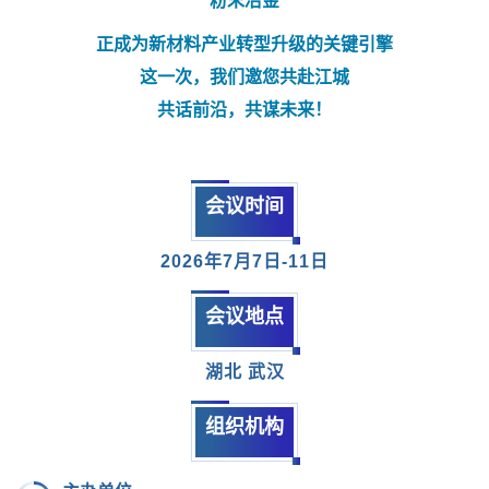
正成为新材料产业转型升级的关键引擎
这一次，我们邀您共赴江城
共话前沿，共谋未来！
会议时间
2026年7月7日-11日
会议地点
湖北 武汉
组织机构