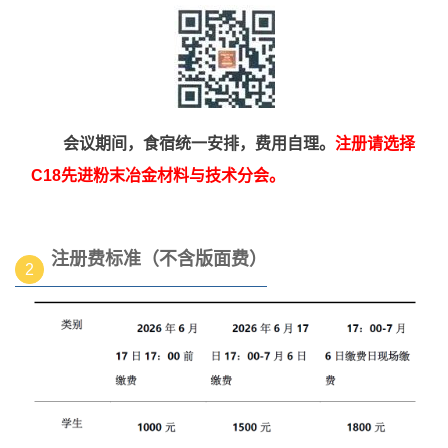
会议期间，食宿统一安排，费用自理。
注册请选择
C18先进粉末冶金材料与技术分会。
注册费标准
（不含版面费）
2