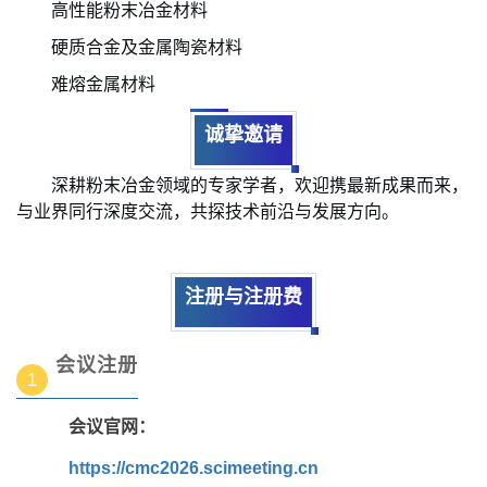
高性能粉末冶金材料
硬质合金及金属陶瓷材料
难熔金属材料
诚挚邀请
深耕粉末冶金领域的专家学者，欢迎携最新成果而来，
与业界同行深度交流，共探技术前沿与发展方向。
注册与注册费
会议注册
1
会议官网：
https://cmc2026.scimeeting.cn